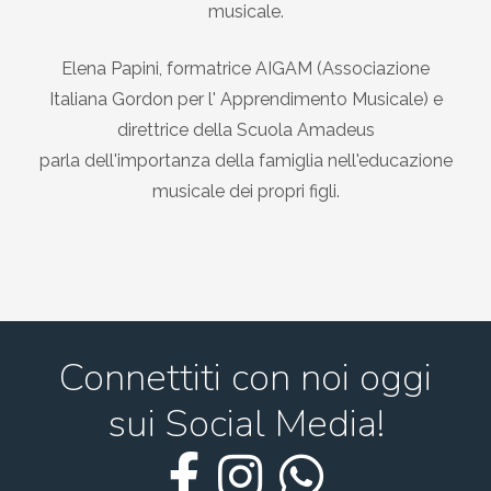
musicale.
Elena Papini, formatrice AIGAM (Associazione
Italiana Gordon per l' Apprendimento Musicale) e
direttrice della Scuola Amadeus
parla dell'importanza della famiglia nell'educazione
musicale dei propri figli.
Connettiti con noi oggi
sui Social Media!