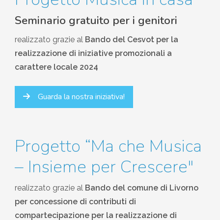
Seminario gratuito per i genitori
realizzato grazie al
Bando del Cesvot per la
realizzazione di iniziative promozionali a
carattere locale 2024
Guarda la nostra iniziativa!
Progetto “Ma che Musica
– Insieme per Crescere"
realizzato grazie al
Bando del comune di Livorno
per concessione di contributi di
compartecipazione per la realizzazione di