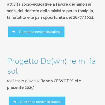
attività socio-educative a favore dei minori ai
sensi del decreto della ministra per la famiglia,
la natalità e le pari opportunità del 26/7/2024
.
Guarda la nostra iniziativa!
Progetto Do(wn) re mi fa
sol
realizzato grazie al
Bando CESVOT "Siete
presente 2025"
Guarda la nostra iniziativa!