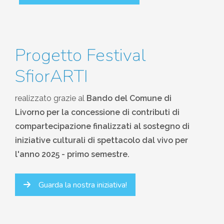
Progetto Festival
SfiorARTI
realizzato grazie al
Bando del Comune di
Livorno
per la concessione di contributi di
compartecipazione finalizzati al sostegno di
iniziative culturali di spettacolo dal vivo per
l'anno 2025 - primo semestre.
Guarda la nostra iniziativa!