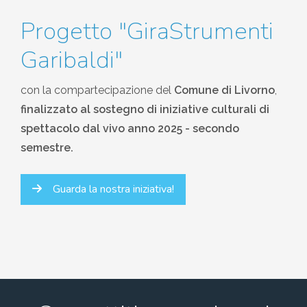
Progetto "GiraStrumenti
Garibaldi"
con la compartecipazione del
Comune di Livorno
,
finalizzato al sostegno di iniziative culturali di
spettacolo dal vivo anno 2025 - secondo
semestre.
Guarda la nostra iniziativa!