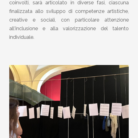
coinvolti, sarà articolato in diverse fasi, ciascuna
finalizzata allo sviluppo di competenze artistiche,
creative e sociali, con particolare attenzione
all'inclusione e alla valorizzazione del talento
individuale.