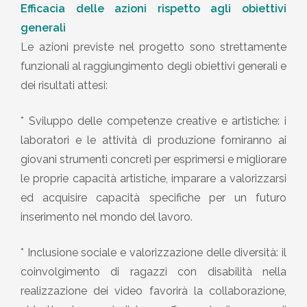
Efficacia delle azioni rispetto agli obiettivi
generali
Le azioni previste nel progetto sono strettamente
funzionali al raggiungimento degli obiettivi generali e
dei risultati attesi:
* Sviluppo delle competenze creative e artistiche: i
laboratori e le attività di produzione forniranno ai
giovani strumenti concreti per esprimersi e migliorare
le proprie capacità artistiche, imparare a valorizzarsi
ed acquisire capacità specifiche per un futuro
inserimento nel mondo del lavoro.
* Inclusione sociale e valorizzazione delle diversità: il
coinvolgimento di ragazzi con disabilità nella
realizzazione dei video favorirà la collaborazione,