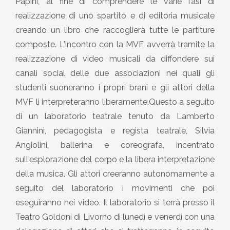
Papini, al fine di comprendere le varie fasi di
realizzazione di uno spartito e di editoria musicale
creando un libro che raccoglierà tutte le partiture
composte. L'incontro con la MVF avverrà tramite la
realizzazione di video musicali da diffondere sui
canali social delle due associazioni nei quali gli
studenti suoneranno i propri brani e gli attori della
MVF li interpreteranno liberamente.Questo a seguito
di un laboratorio teatrale tenuto da Lamberto
Giannini, pedagogista e regista teatrale, Silvia
Angiolini, ballerina e coreografa, incentrato
sull'esplorazione del corpo e la libera interpretazione
della musica. Gli attori creeranno autonomamente a
seguito del laboratorio i movimenti che poi
eseguiranno nei video. Il laboratorio si terrà presso il
Teatro Goldoni di Livorno di lunedì e venerdì con una