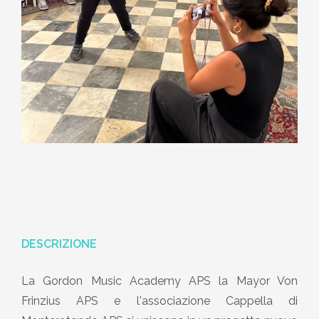
DESCRIZIONE
La Gordon Music Academy APS la Mayor Von
Frinzius APS e l'associazione Cappella di