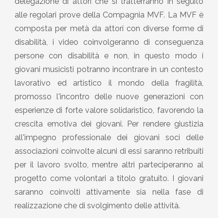
delegazione di attori che si tratterranno in seguito
alle regolari prove della Compagnia MVF. La MVF è
composta per metà da attori con diverse forme di
disabilità, i video coinvolgeranno di conseguenza
persone con disabilità e non, in questo modo i
giovani musicisti potranno incontrare in un contesto
lavorativo ed artistico il mondo della fragilità,
promosso l'incontro delle nuove generazioni con
esperienze di forte valore solidaristico, favorendo la
crescita emotiva dei giovani. Per rendere giustizia
all'impegno professionale dei giovani soci delle
associazioni coinvolte alcuni di essi saranno retribuiti
per il lavoro svolto, mentre altri parteciperanno al
progetto come volontari a titolo gratuito. I giovani
saranno coinvolti attivamente sia nella fase di
realizzazione che di svolgimento delle attività.