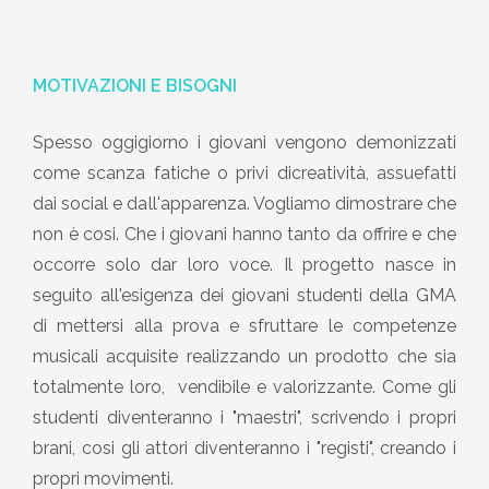
MOTIVAZIONI E BISOGNI
Spesso oggigiorno i giovani vengono demonizzati
come scanza fatiche o privi dicreatività, assuefatti
dai social e dall'apparenza. Vogliamo dimostrare che
non è cosi. Che i giovani hanno tanto da offrire e che
occorre solo dar loro voce. Il progetto nasce in
seguito all'esigenza dei giovani studenti della GMA
di mettersi alla prova e sfruttare le competenze
musicali acquisite realizzando un prodotto che sia
totalmente loro, vendibile e valorizzante. Come gli
studenti diventeranno i "maestri", scrivendo i propri
brani, cosi gli attori diventeranno i "registi", creando i
propri movimenti.