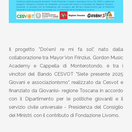
Il progetto "Do(wn) re mi fa sol", nato dalla
collaborazione tra Mayor Von Frinzius, Gordon Music
Academy e Cappella di Monterotondo, è tra i
vincitori del Bando CESVOT "Siete presente 2025
Giovani e associazionismo”, realizzato da Cesvot e
finanziato da Giovanisì- regione Toscana in accordo
con il Dipartimento per le politiche giovanili e il
servizio civile universale - Presidenza del Consiglio
dei Ministri, con il contributo di Fondazione Livorno.