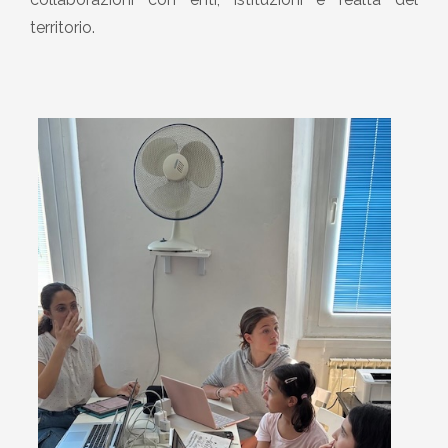
territorio.