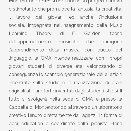
Monterotondo APS si uniscono in un progetto nuovo
e stimolante che promuove la fantasia, la creatività,
il lavoro dei giovani ed anche l'inclusione
sociale. Impegnata nell'insegnamento della Music
Learning Theory di E. Gordon, teoria
dell'apprendimento musicale che paragona
l'apprendimento della musica con quello del
linguaggio, la GMA intende realizzare, con i propri
giovani studenti di diverse età, valorizzando di
conseguenza lo scambio generazionale, delle lezioni
incentrate sullo studio e la realizzazione di brani
originali al pianoforte inventati dagli studenti stessi. Il
tutto si svolgerà nella sede di GMA e presso la
Cappella di Monterotondo attraverso un laboratorio
creativo tenuto direttamente dai ragazzi, in forma di
peer education e coordinato dalla pianista Elena