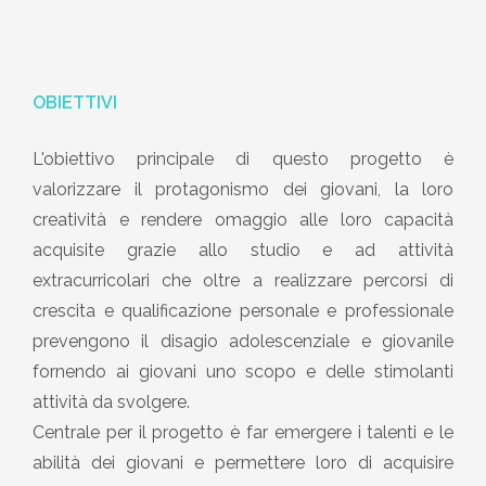
OBIETTIVI
L'obiettivo principale di questo progetto è
valorizzare il protagonismo dei giovani, la loro
creatività e rendere omaggio alle loro capacità
acquisite grazie allo studio e ad attività
extracurricolari che oltre a realizzare percorsi di
crescita e qualificazione personale e professionale
prevengono il disagio adolescenziale e giovanile
fornendo ai giovani uno scopo e delle stimolanti
attività da svolgere.
Centrale per il progetto è far emergere i talenti e le
abilità dei giovani e permettere loro di acquisire