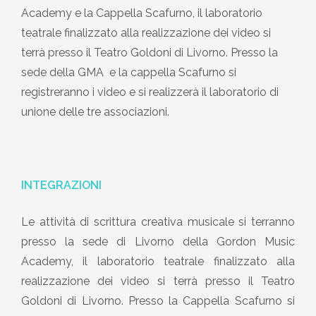
Academy e la Cappella Scafurno, il laboratorio
teatrale finalizzato alla realizzazione dei video si
terrà presso il Teatro Goldoni di Livorno. Presso la
sede della GMA e la cappella Scafurno si
registreranno i video e si realizzerà il laboratorio di
unione delle tre associazioni.
INTEGRAZIONI
Le attività di scrittura creativa musicale si terranno
presso la sede di Livorno della Gordon Music
Academy, il laboratorio teatrale finalizzato alla
realizzazione dei video si terrà presso il Teatro
Goldoni di Livorno. Presso la Cappella Scafurno si