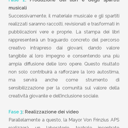
musicali
Successivamente, il materiale musicale e gli spartiti
realizzati saranno raccolti, revisionati e trasformati in
pubblicazioni vere e proprie. La stampa dei libri
rappresenterà un traguardo concreto del percorso
creativo intrapreso dai giovani, dando valore
tangibile al loro impegno e consentendo una più
ampia diffusione delle loro opere. Questo risultato
non solo contribuirà a rafforzare la loro autostima,
ma servirà anche come strumento di
sensibilizzazione per la comunità sul valore della
creatività giovanile e dell’inclusione sociale.
Fase 3
:
Realizzazione dei video
Parallelamente a questo, la Mayor Von Frinzius APS
realizzerà un laboratorio teatrale incentrato