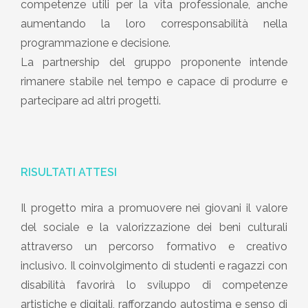
competenze utili per la vita professionale, anche
aumentando la loro corresponsabilità nella
programmazione e decisione.
La partnership del gruppo proponente intende
rimanere stabile nel tempo e capace di produrre e
partecipare ad altri progetti.
RISULTATI ATTESI
Il progetto mira a promuovere nei giovani il valore
del sociale e la valorizzazione dei beni culturali
attraverso un percorso formativo e creativo
inclusivo. Il coinvolgimento di studenti e ragazzi con
disabilità favorirà lo sviluppo di competenze
artistiche e digitali, rafforzando autostima e senso di