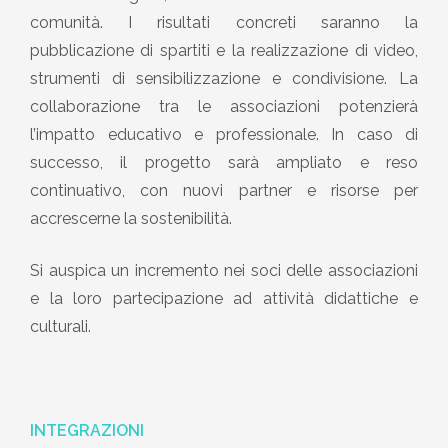
comunità. I risultati concreti saranno la
pubblicazione di spartiti e la realizzazione di video,
strumenti di sensibilizzazione e condivisione. La
collaborazione tra le associazioni potenzierà
l’impatto educativo e professionale. In caso di
successo, il progetto sarà ampliato e reso
continuativo, con nuovi partner e risorse per
accrescerne la sostenibilità.
Si auspica un incremento nei soci delle associazioni
e la loro partecipazione ad attività didattiche e
culturali.
INTEGRAZIONI