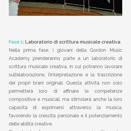
Fase 1
:
Laboratorio di scrittura musicale creativa
Nella prima fase, i giovani della Gordon Music
Academy prenderanno parte a un laboratorio di
scrittura musicale creativa, in cui potranno lavorare
sull’elaborazione, l’interpretazione e la trascrizione
dei propri brani originali. Questa attività non solo
permetterà loro di affinare le competenze
compositive e musicali, ma stimolerà anche la loro
capacità di esprimersi attraverso la musica,
favorendo la crescita personale e il potenziamento
delle abilità creative.