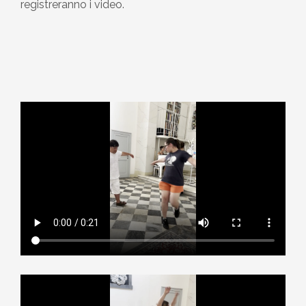
registreranno i video.