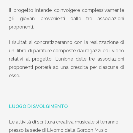
Il progetto intende coinvolgere complessivamente
36 giovani provenienti dalle tre associazioni
proponenti.
I risultati si concretizzeranno con la realizzazione di
un libro di partiture composte dai ragazzi ed i video
relativi al progetto. L'unione delle tre associazioni
proponenti porterà ad una crescita per ciascuna di
esse.
LUOGO DI SVOLGIMENTO
Le attività di scrittura creativa musicale si terranno
presso la sede di Livorno della Gordon Music