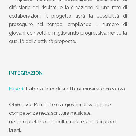
diffusione dei risultati e la creazione di una rete di
collaborazioni, il progetto avrà la possibilità di
proseguire nel tempo, ampliando il numero di
giovani coinvolti e migliorando progressivamente la
qualità delle attività proposte.
INTEGRAZIONI
Fase 1
: Laboratorio di scrittura musicale creativa
Obiettivo:
Permettere ai giovani di sviluppare
competenze nella scrittura musicale,
nell’interpretazione e nella trascrizione dei propri
brani.