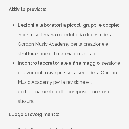
Attività previste:
Lezioni e laboratori a piccoli gruppi e coppie
:
incontri settimanali condotti da docenti della
Gordon Music Academy per la creazione e
strutturazione del materiale musicale.
Incontro laboratoriale a fine maggio
: sessione
di lavoro intensiva presso la sede della Gordon
Music Academy per la revisione e il
perfezionamento delle composizioni e loro
stesura.
Luogo di svolgimento: