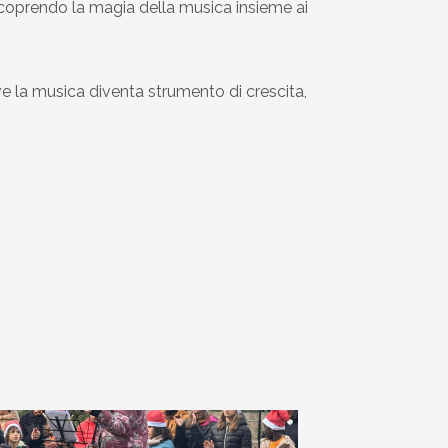
scoprendo la magia della musica insieme ai
ve la musica diventa strumento di crescita,