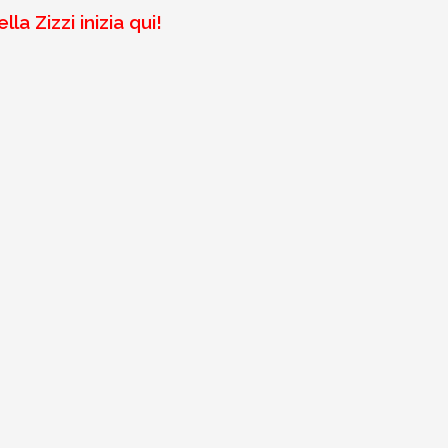
a Zizzi inizia qui!