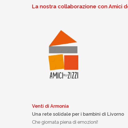
La nostra collaborazione con Amici dell
Venti di Armonia
Una rete solidale per i bambini di Livorno
Che giornata piena di emozioni!